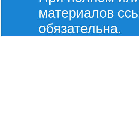
материалов сс
обязательна.