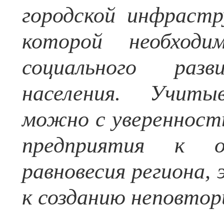
городской инфрастр
которой необходи
социального раз
населения. Учиты
можно с уверенност
предприятия к об
равновесия региона,
к созданию неповтор