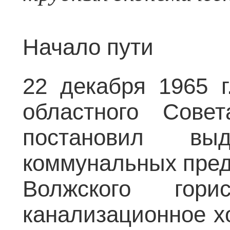
Начало пути
22 декабря 1965 г
областного Сове
постановил вы
коммунальных пред
Волжского горис
канализационное хо