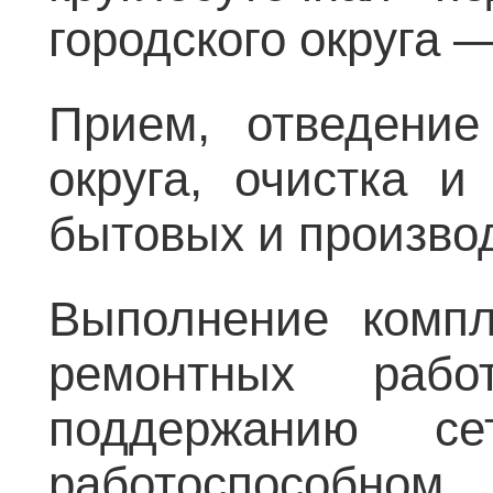
городского округа 
Прием, отведение
округа, очистка и
бытовых и производ
Выполнение компл
ремонтных раб
поддержанию с
работоспособном