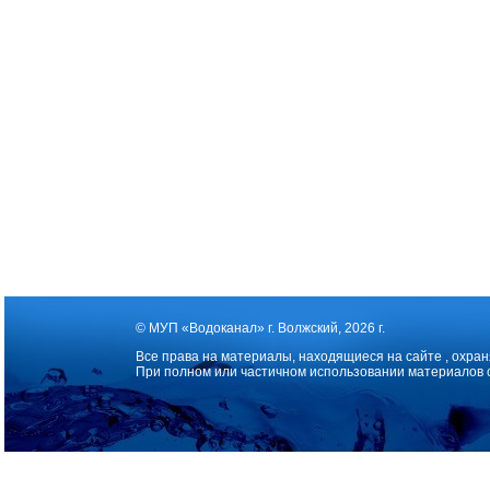
© МУП «Водоканал» г. Волжский, 2026 г.
Все права на материалы, находящиеся на сайте , охран
При полном или частичном использовании материалов 