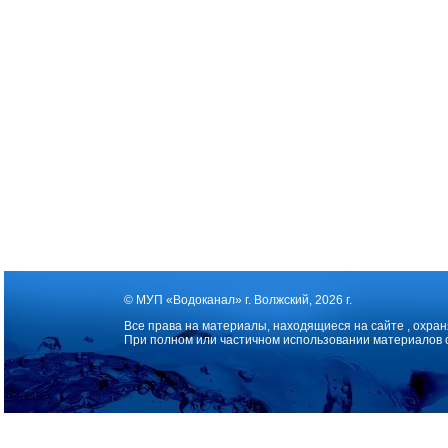
© МУП «Водоканал» г. Волжский, 2026 г.
Все права на материалы, находящиеся на сайте , охран
При полном или частичном использовании материалов 