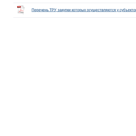
Перечень ТРУ, закупки которых осуществляются у субъект