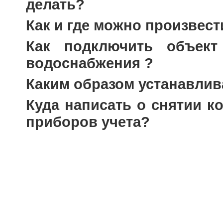
делать?
Как и где можно произвест
Как подключить объект
водоснабжения ?
Каким образом устанавлив
Куда написать о снятии к
приборов учета?