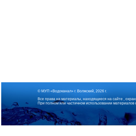
© МУП «Водоканал» г. Волжский, 2026 г.
Все права на материалы, находящиеся на сайте , охран
При полном или частичном использовании материалов 