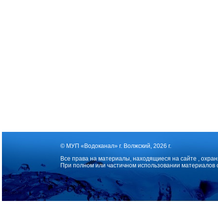
© МУП «Водоканал» г. Волжский, 2026 г.
Все права на материалы, находящиеся на сайте , охран
При полном или частичном использовании материалов 